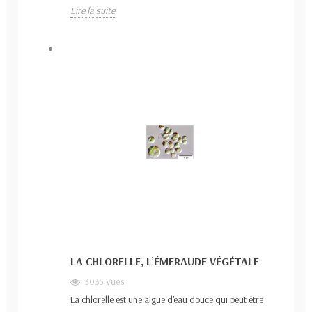
Lire la suite
LA CHLORELLE, L’ÉMERAUDE VÉGÉTALE
3035 Vues
La chlorelle est une algue d'eau douce qui peut être