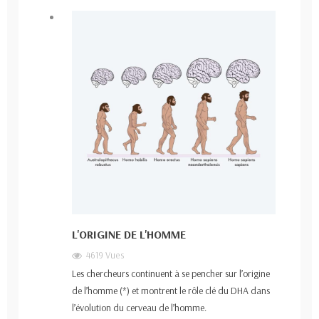
L'ORIGINE DE L'HOMME
4619 Vues
Les chercheurs continuent à se pencher sur l’origine
de l’homme (*) et montrent le rôle clé du DHA dans
l’évolution du cerveau de l’homme.