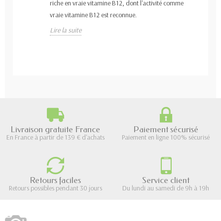
riche en vraie vitamine B12, dont l'activité comme
vraie vitamine B12 est reconnue.
Lire la suite
Livraison gratuite France
Paiement sécurisé
En France à partir de 139 € d'achats
Paiement en ligne 100% sécurisé
Retours faciles
Service client
Retours possibles pendant 30 jours
Du lundi au samedi de 9h à 19h