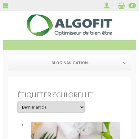
0
BLOG NAVIGATION
ÉTIQUETER :"CHLORELLE"